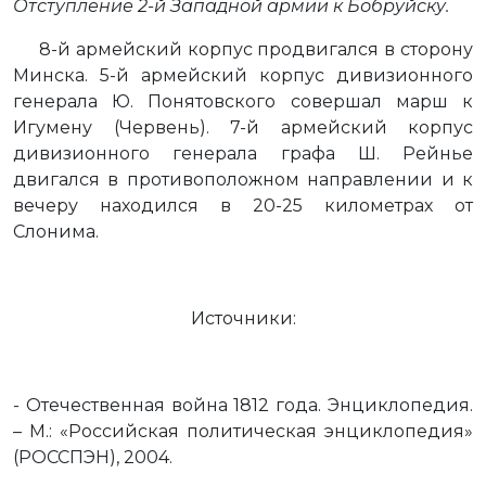
Отступление 2-й Западной армии к Бобруйску.
8-й армейский корпус продвигался в сторону
Минска. 5-й армейский корпус дивизионного
генерала Ю. Понятовского совершал марш к
Игумену (Червень). 7-й армейский корпус
дивизионного генерала графа Ш. Рейнье
двигался в противоположном направлении и к
вечеру находился в 20-25 километрах от
Слонима.
Источники:
- Отечественная война 1812 года. Энциклопедия.
– М.: «Российская политическая энциклопедия»
(РОССПЭН), 2004.