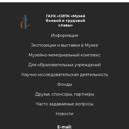
ГАУК «СИПК «Музей
боевой и трудовой
славы»
Информация
Экспозиции и выставки в Музее
Музейно-мемориальный комплекс
Для образовательных учреждений
Научно-исследовательская деятельность
Фонды
Друзья, спонсоры, партнеры
Часто задаваемые вопросы
Новости
E-mail: