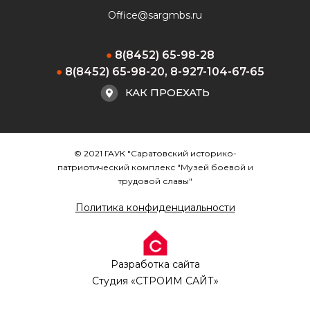
Office@sargmbs.ru
8(8452) 65-98-28
8(8452) 65-98-20, 8-927-104-67-65
КАК ПРОЕХАТЬ
© 2021 ГАУК "Саратовский историко-
патриотический комплекс "Музей боевой и
трудовой славы"
Политика конфиденциальности
Разработка сайта
Студия «СТРОИМ САЙТ»