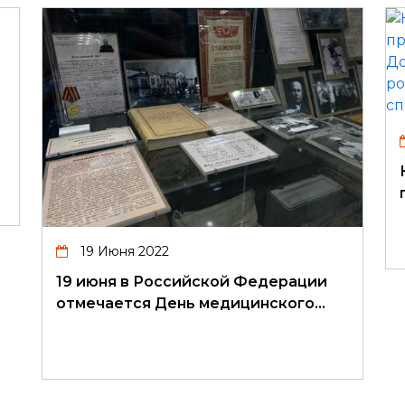
19 Июня 2022
19 июня в Российской Федерации
отмечается День медицинского…