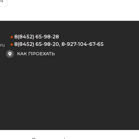
яя
8(8452) 65-98-28
8(8452) 65-98-20, 8-927-104-67-65
ru
КАК ПРОЕХАТЬ