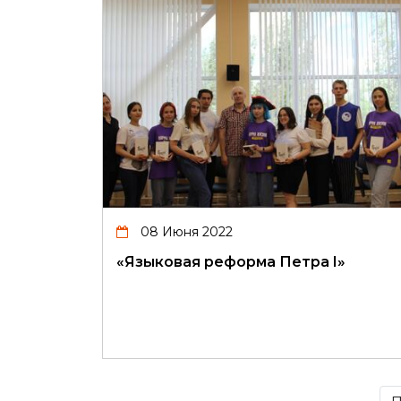
08 Июня 2022
«Языковая реформа Петра I»