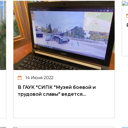
14 Июня 2022
В ГАУК "СИПК "Музей боевой и
трудовой славы" ведется…