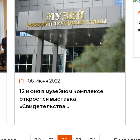
08 Июня 2022
12 июня в музейном комплексе
откроется выставка
«Свидетельства…