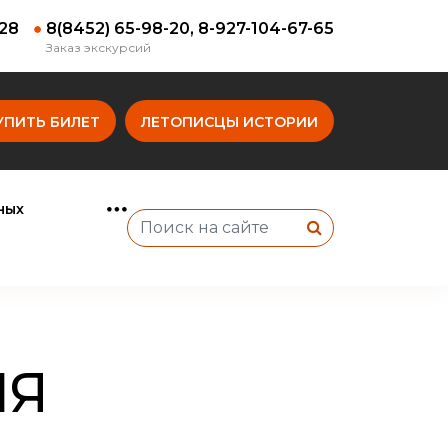
-28
8(8452) 65-98-20, 8-927-104-67-65
Заказ экскурсий
УПИТЬ БИЛЕТ
ЛЕТОПИСЦЫ ИСТОРИИ
ных
ИЯ