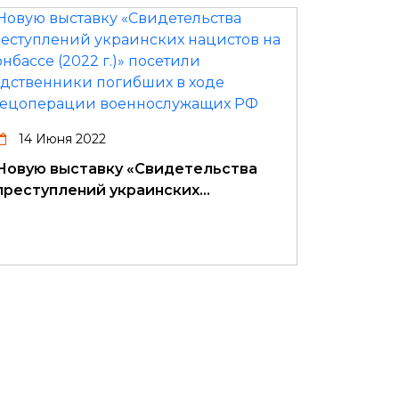
14 Июня 2022
Новую выставку «Свидетельства
преступлений украинских…