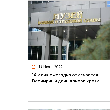
14 Июня 2022
14 июня ежегодно отмечается
Всемирный день донора крови