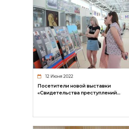
12 Июня 2022
Посетители новой выставки
«Свидетельства преступлений…