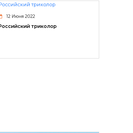
12 Июня 2022
Российский триколор