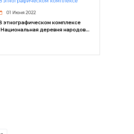
01 Июня 2022
В этнографическом комплексе
"Национальная деревня народов…