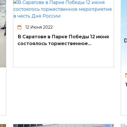
12 Июня 2022
В Саратове в Парке Победы 12 июня
состоялось торжественное…