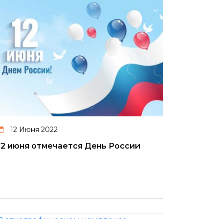
12 Июня 2022
12 июня отмечается День России