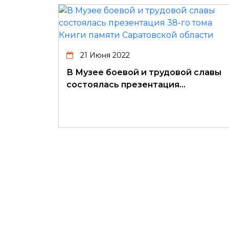
21 Июня 2022
В Музее боевой и трудовой славы
состоялась презентация…